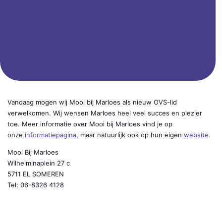
Vandaag mogen wij Mooi bij Marloes als nieuw OVS-lid
verwelkomen. Wij wensen Marloes heel veel succes en plezier
toe. Meer informatie over Mooi bij Marloes vind je op
onze
informatiepagina
, maar natuurlijk ook op hun eigen
website
.
Mooi Bij Marloes
Wilhelminaplein 27 c
5711 EL SOMEREN
Tel: 06-8326 4128