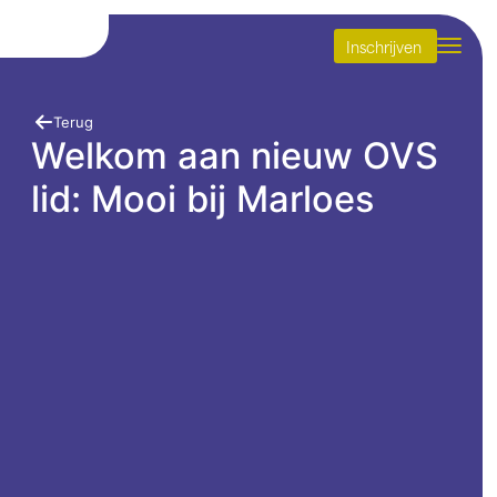
Inschrijven
Terug
Welkom aan nieuw OVS
lid: Mooi bij Marloes